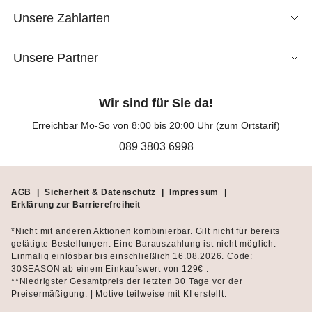
Unsere Zahlarten
Unsere Partner
Wir sind für Sie da!
Erreichbar Mo-So von 8:00 bis 20:00 Uhr (zum Ortstarif)
089 3803 6998
AGB
|
Sicherheit & Datenschutz
|
Impressum
|
Erklärung zur Barrierefreiheit
*Nicht mit anderen Aktionen kombinierbar. Gilt nicht für bereits
getätigte Bestellungen. Eine Barauszahlung ist nicht möglich.
Einmalig einlösbar bis einschließlich 16.08.2026. Code:
30SEASON ab einem Einkaufswert von 129€ .
**Niedrigster Gesamtpreis der letzten 30 Tage vor der
Preisermäßigung. | Motive teilweise mit KI erstellt.