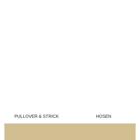
PULLOVER & STRICK
HOSEN