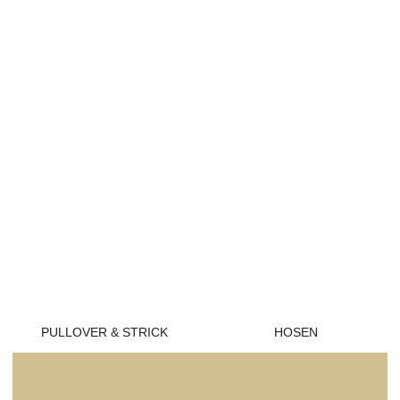
PULLOVER & STRICK
HOSEN