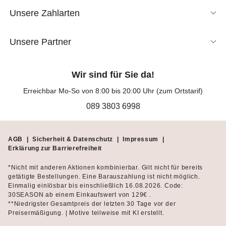
Unsere Zahlarten
Unsere Partner
Wir sind für Sie da!
Erreichbar Mo-So von 8:00 bis 20:00 Uhr (zum Ortstarif)
089 3803 6998
AGB
|
Sicherheit & Datenschutz
|
Impressum
|
Erklärung zur Barrierefreiheit
*Nicht mit anderen Aktionen kombinierbar. Gilt nicht für bereits
getätigte Bestellungen. Eine Barauszahlung ist nicht möglich.
Einmalig einlösbar bis einschließlich 16.08.2026. Code:
30SEASON ab einem Einkaufswert von 129€ .
**Niedrigster Gesamtpreis der letzten 30 Tage vor der
Preisermäßigung. | Motive teilweise mit KI erstellt.