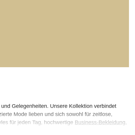
und Gelegenheiten. Unsere Kollektion verbindet
ierte Mode lieben und sich sowohl für zeitlose,
les für jeden Tag, hochwertige
Business-Bekleidung
,