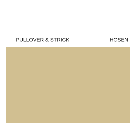
PULLOVER & STRICK
HOSEN