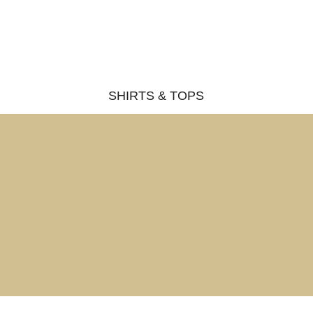
SHIRTS & TOPS