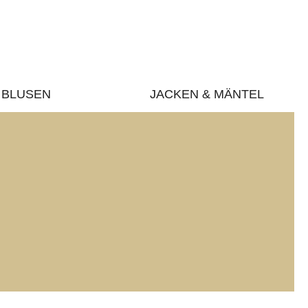
BLUSEN
JACKEN & MÄNTEL