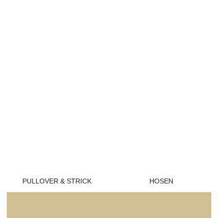
PULLOVER & STRICK
HOSEN