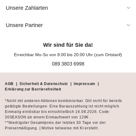
Unsere Zahlarten
Unsere Partner
Wir sind für Sie da!
Erreichbar Mo-So von 8:00 bis 20:00 Uhr (zum Ortstarif)
089 3803 6998
AGB
|
Sicherheit & Datenschutz
|
Impressum
|
Erklärung zur Barrierefreiheit
*Nicht mit anderen Aktionen kombinierbar. Gilt nicht für bereits
getätigte Bestellungen. Eine Barauszahlung ist nicht möglich.
Einmalig einlösbar bis einschließlich 16.08.2026. Code:
30SEASON ab einem Einkaufswert von 129€ .
**Niedrigster Gesamtpreis der letzten 30 Tage vor der
Preisermäßigung. | Motive teilweise mit KI erstellt.