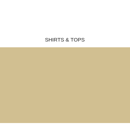
SHIRTS & TOPS