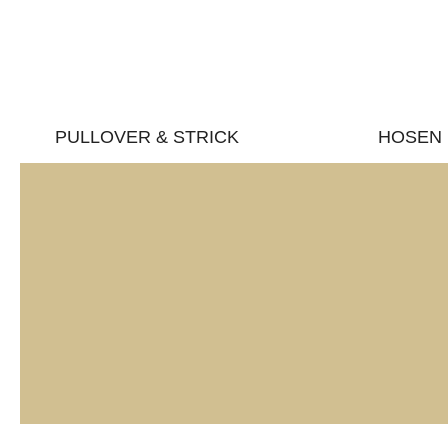
PULLOVER & STRICK
HOSEN