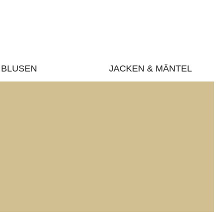
BLUSEN
JACKEN & MÄNTEL