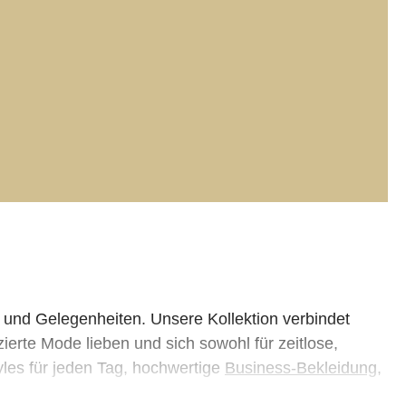
und Gelegenheiten. Unsere Kollektion verbindet
ierte Mode lieben und sich sowohl für zeitlose,
les für jeden Tag, hochwertige
Business-Bekleidung
,