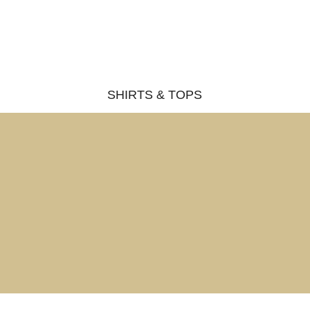
SHIRTS & TOPS