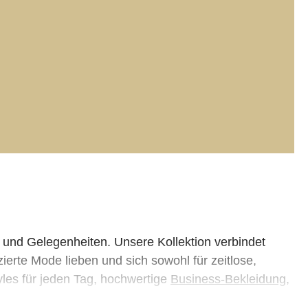
und Gelegenheiten. Unsere Kollektion verbindet
ierte Mode lieben und sich sowohl für zeitlose,
les für jeden Tag, hochwertige
Business-Bekleidung
,