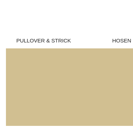
PULLOVER & STRICK
HOSEN