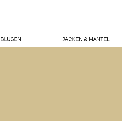
BLUSEN
JACKEN & MÄNTEL