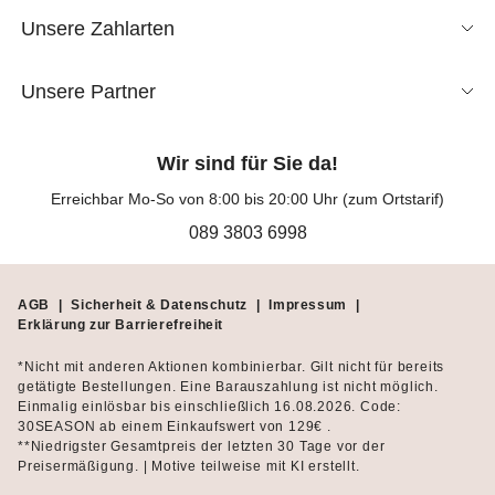
Unsere Zahlarten
Unsere Partner
Wir sind für Sie da!
Erreichbar Mo-So von 8:00 bis 20:00 Uhr (zum Ortstarif)
089 3803 6998
AGB
|
Sicherheit & Datenschutz
|
Impressum
|
Erklärung zur Barrierefreiheit
*Nicht mit anderen Aktionen kombinierbar. Gilt nicht für bereits
getätigte Bestellungen. Eine Barauszahlung ist nicht möglich.
Einmalig einlösbar bis einschließlich 16.08.2026. Code:
30SEASON ab einem Einkaufswert von 129€ .
**Niedrigster Gesamtpreis der letzten 30 Tage vor der
Preisermäßigung. | Motive teilweise mit KI erstellt.