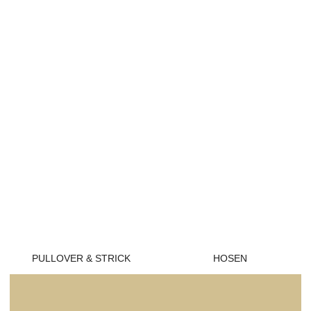
PULLOVER & STRICK
HOSEN