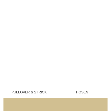
PULLOVER & STRICK
HOSEN