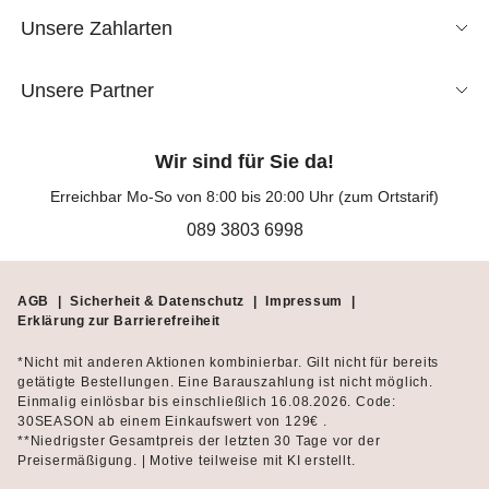
Unsere Zahlarten
Unsere Partner
Wir sind für Sie da!
Erreichbar Mo-So von 8:00 bis 20:00 Uhr (zum Ortstarif)
089 3803 6998
AGB
|
Sicherheit & Datenschutz
|
Impressum
|
Erklärung zur Barrierefreiheit
*Nicht mit anderen Aktionen kombinierbar. Gilt nicht für bereits
getätigte Bestellungen. Eine Barauszahlung ist nicht möglich.
Einmalig einlösbar bis einschließlich 16.08.2026. Code:
30SEASON ab einem Einkaufswert von 129€ .
**Niedrigster Gesamtpreis der letzten 30 Tage vor der
Preisermäßigung. | Motive teilweise mit KI erstellt.