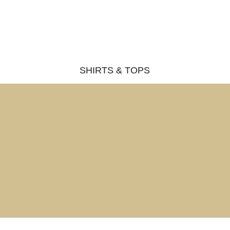
SHIRTS & TOPS