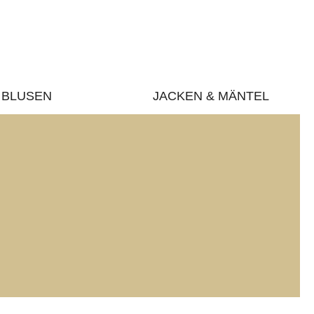
BLUSEN
JACKEN & MÄNTEL