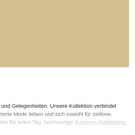
und Gelegenheiten. Unsere Kollektion verbindet
ierte Mode lieben und sich sowohl für zeitlose,
les für jeden Tag, hochwertige
Business-Bekleidung
,