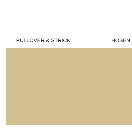
PULLOVER & STRICK
HOSEN