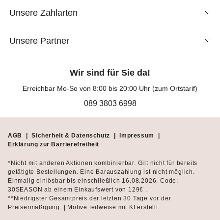
Unsere Zahlarten
Unsere Partner
Wir sind für Sie da!
Erreichbar Mo-So von 8:00 bis 20:00 Uhr (zum Ortstarif)
089 3803 6998
AGB
|
Sicherheit & Datenschutz
|
Impressum
|
Erklärung zur Barrierefreiheit
*Nicht mit anderen Aktionen kombinierbar. Gilt nicht für bereits
getätigte Bestellungen. Eine Barauszahlung ist nicht möglich.
Einmalig einlösbar bis einschließlich 16.08.2026. Code:
30SEASON ab einem Einkaufswert von 129€ .
**Niedrigster Gesamtpreis der letzten 30 Tage vor der
Preisermäßigung. | Motive teilweise mit KI erstellt.