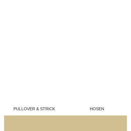
PULLOVER & STRICK
HOSEN