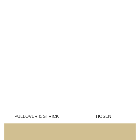
PULLOVER & STRICK
HOSEN