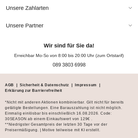
Unsere Zahlarten
Unsere Partner
Wir sind für Sie da!
Erreichbar Mo-So von 8:00 bis 20:00 Uhr (zum Ortstarif)
089 3803 6998
AGB
|
Sicherheit & Datenschutz
|
Impressum
|
Erklärung zur Barrierefreiheit
*Nicht mit anderen Aktionen kombinierbar. Gilt nicht für bereits
getätigte Bestellungen. Eine Barauszahlung ist nicht möglich.
Einmalig einlösbar bis einschließlich 16.08.2026. Code:
30SEASON ab einem Einkaufswert von 129€ .
**Niedrigster Gesamtpreis der letzten 30 Tage vor der
Preisermäßigung. | Motive teilweise mit KI erstellt.