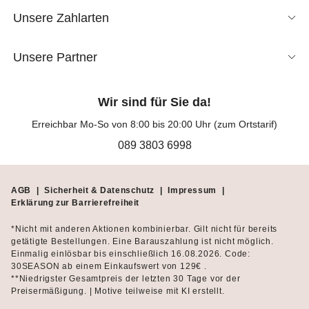
Unsere Zahlarten
Unsere Partner
Wir sind für Sie da!
Erreichbar Mo-So von 8:00 bis 20:00 Uhr (zum Ortstarif)
089 3803 6998
AGB
|
Sicherheit & Datenschutz
|
Impressum
|
Erklärung zur Barrierefreiheit
*Nicht mit anderen Aktionen kombinierbar. Gilt nicht für bereits
getätigte Bestellungen. Eine Barauszahlung ist nicht möglich.
Einmalig einlösbar bis einschließlich 16.08.2026. Code:
30SEASON ab einem Einkaufswert von 129€ .
**Niedrigster Gesamtpreis der letzten 30 Tage vor der
Preisermäßigung. | Motive teilweise mit KI erstellt.