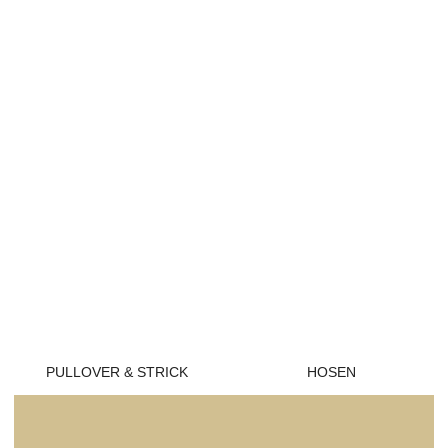
PULLOVER & STRICK
HOSEN